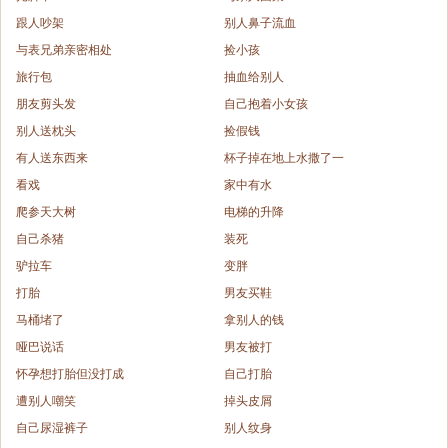
跟人吵架
别人鼻子流血
与表兄弟亲密相处
捡小孩
旅行包
抽血给别人
朋友剪头发
自己抱着小女孩
别人送枕头
捡假钱
有人送东西来
杯子掉在地上水撒了一
看戏
家中有水
爬参天大树
电梯的升降
自己杀猪
装死
驴拉车
变胖
打胎
男友买鞋
马桶堵了
拿别人的钱
哑巴说话
男友被打
怀孕想打胎但没打成
自己打胎
遭别人嘲笑
掉头皮屑
自己尿湿裤子
别人纹身