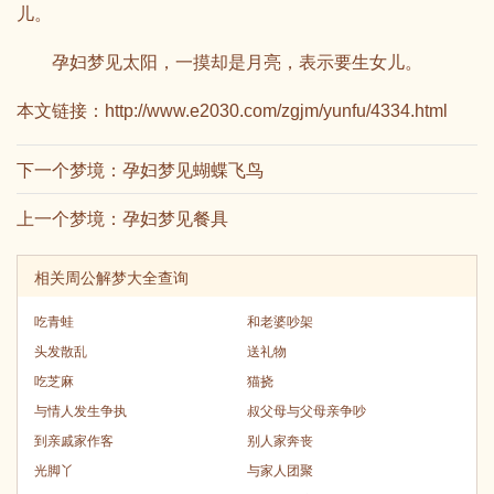
儿。
孕妇梦见太阳，一摸却是月亮，表示要生女儿。
本文链接：
http://www.e2030.com/zgjm/yunfu/4334.html
下一个梦境：
孕妇梦见蝴蝶飞鸟
上一个梦境：
孕妇梦见餐具
相关周公解梦大全查询
吃青蛙
和老婆吵架
头发散乱
送礼物
吃芝麻
猫挠
与情人发生争执
叔父母与父母亲争吵
到亲戚家作客
别人家奔丧
光脚丫
与家人团聚