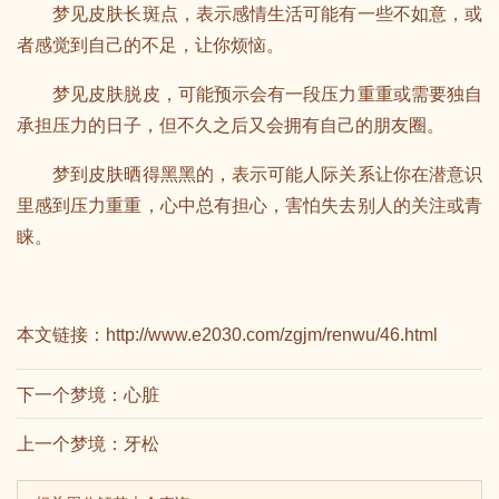
梦见皮肤长斑点，表示感情生活可能有一些不如意，或
者感觉到自己的不足，让你烦恼。
梦见皮肤脱皮，可能预示会有一段压力重重或需要独自
承担压力的日子，但不久之后又会拥有自己的朋友圈。
梦到皮肤晒得黑黑的，表示可能人际关系让你在潜意识
里感到压力重重，心中总有担心，害怕失去别人的关注或青
睐。
本文链接：
http://www.e2030.com/zgjm/renwu/46.html
下一个梦境：
心脏
上一个梦境：
牙松