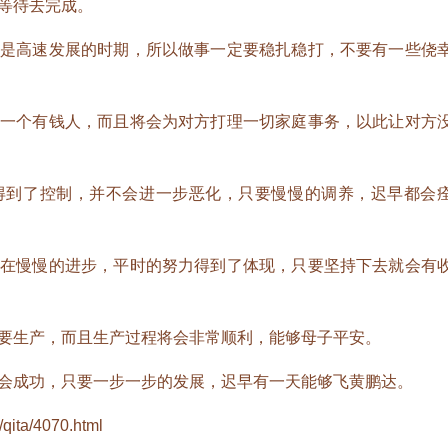
等待去完成。
高速发展的时期，所以做事一定要稳扎稳打，不要有一些侥
个有钱人，而且将会为对方打理一切家庭事务，以此让对方
到了控制，并不会进一步恶化，只要慢慢的调养，迟早都会
慢慢的进步，平时的努力得到了体现，只要坚持下去就会有
生产，而且生产过程将会非常顺利，能够母子平安。
成功，只要一步一步的发展，迟早有一天能够飞黄鹏达。
qita/4070.html